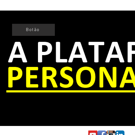
Botão