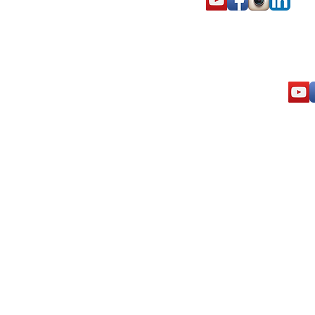
© 2013 - 2023 Léo de Paiv